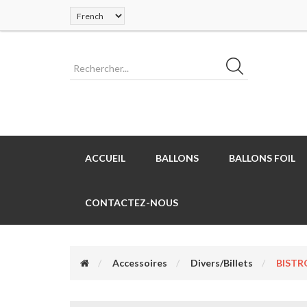
ACCUEIL
BALLONS
BALLONS FOIL
CONTACTEZ-NOUS
Accessoires
Divers/Billets
BISTR