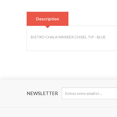
Description
BISTRO CHALK MARKER CHISEL TIP - BLUE
NEWSLETTER