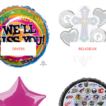
DIVERS
RELIGIEUX