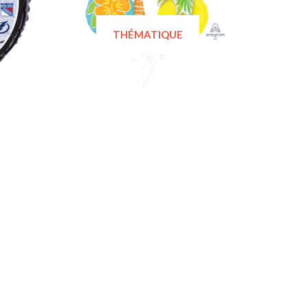
THÉMATIQUE