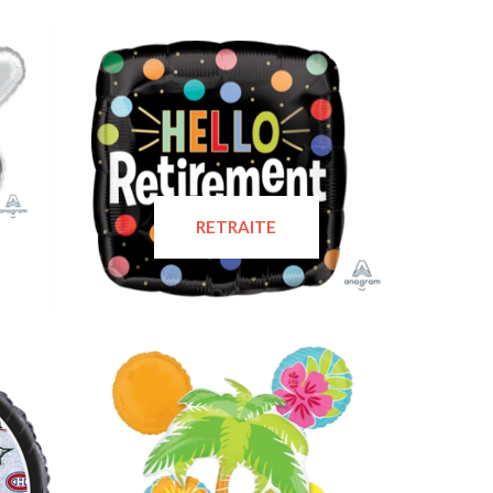
RETRAITE