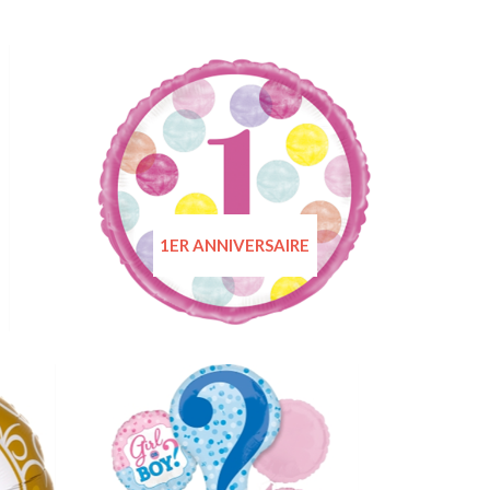
1ER ANNIVERSAIRE