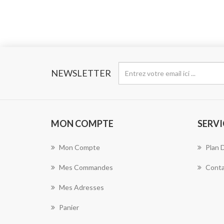
NEWSLETTER
MON COMPTE
SERVI
Mon Compte
Plan 
Mes Commandes
Conta
Mes Adresses
Panier