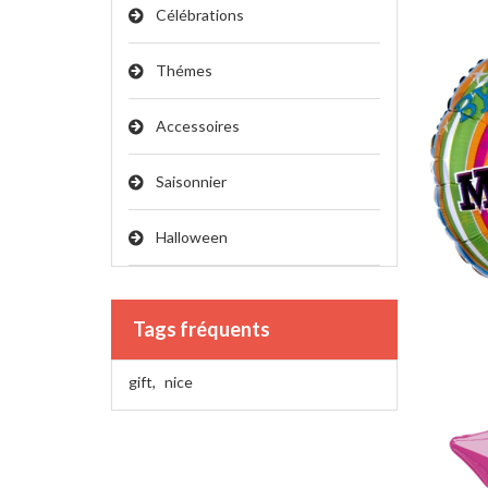
Célébrations
Thémes
Accessoires
Saisonnier
Halloween
Tags fréquents
gift
,
nice