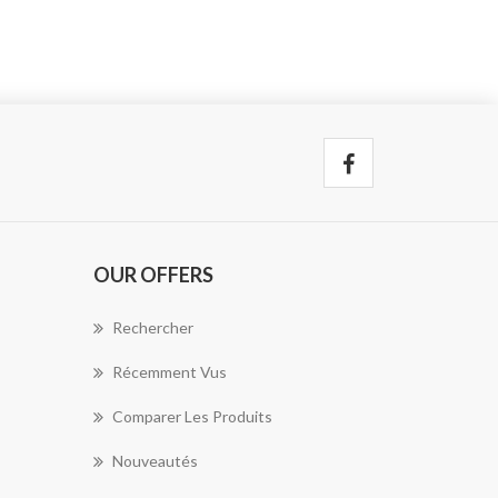
OUR OFFERS
Rechercher
Récemment Vus
Comparer Les Produits
Nouveautés