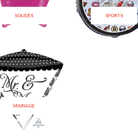
SOLIDES
SPORTS
MARIAGE