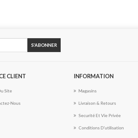
CE CLIENT
INFORMATION
Du Site
Magasins
ctez-Nous
Livraison & Retours
Securité Et Vie Privée
Conditions D'utilisation