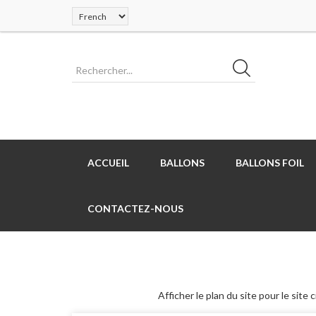
ACCUEIL
BALLONS
BALLONS FOIL
CONTACTEZ-NOUS
Afficher le plan du site pour le sit