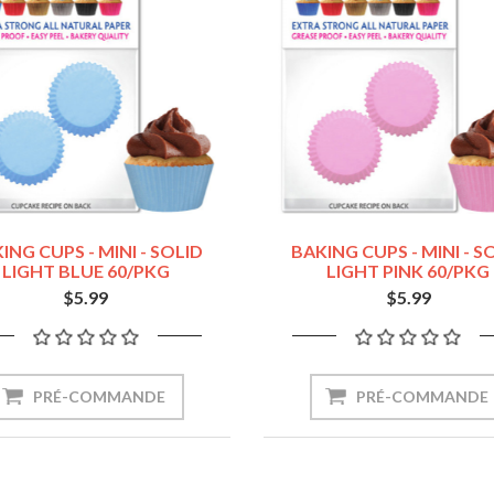
ING CUPS - MINI - SOLID
BAKING CUPS - MINI - S
LIGHT BLUE 60/PKG
LIGHT PINK 60/PKG
$5.99
$5.99