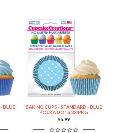
- BLUE
BAKING CUPS - STANDARD - BLUE
POLKA DOTS 32/PKG
$5.99