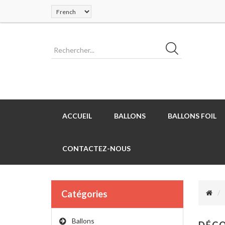
ACCUEIL
BALLONS
BALLONS FOIL
CONTACTEZ-NOUS
Catégories
Ballons