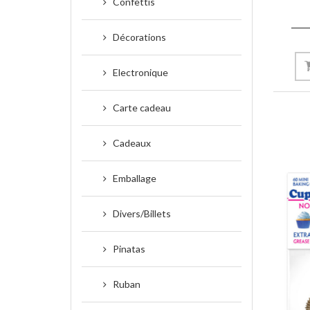
Confettis
Décorations
Electronique
Carte cadeau
Cadeaux
Emballage
Divers/Billets
Pinatas
Ruban