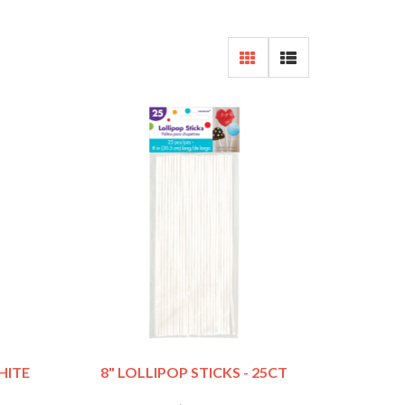
WHITE
8" LOLLIPOP STICKS - 25CT