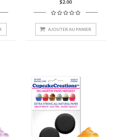
$2.00