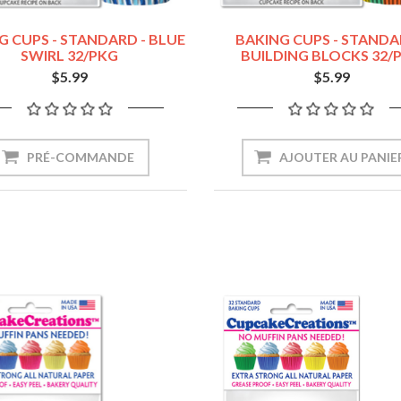
G CUPS - STANDARD - BLUE
BAKING CUPS - STANDA
SWIRL 32/PKG
BUILDING BLOCKS 32/
$5.99
$5.99