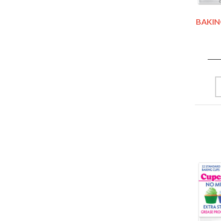
BAKIN