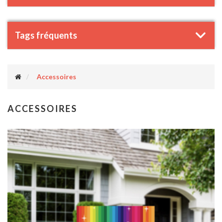
Tags fréquents
Accessoires
ACCESSOIRES