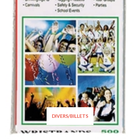
DIVERS/BILLETS