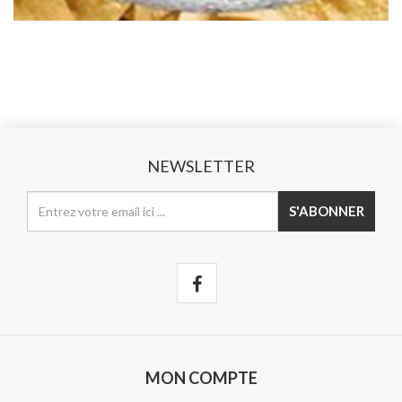
NEWSLETTER
MON COMPTE