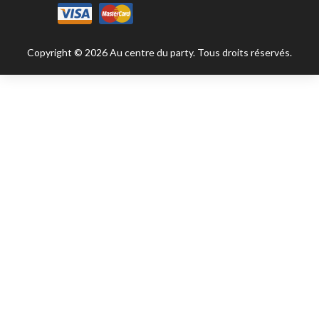
Copyright © 2026 Au centre du party. Tous droits réservés.