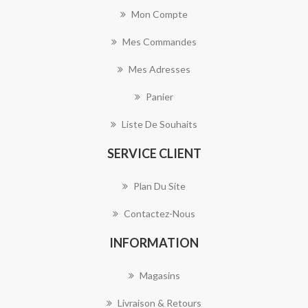
Mon Compte
Mes Commandes
Mes Adresses
Panier
Liste De Souhaits
SERVICE CLIENT
Plan Du Site
Contactez-Nous
INFORMATION
Magasins
Livraison & Retours