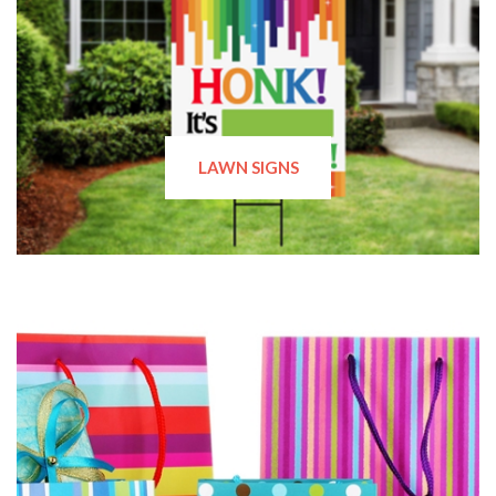
LAWN SIGNS