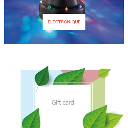
ELECTRONIQUE