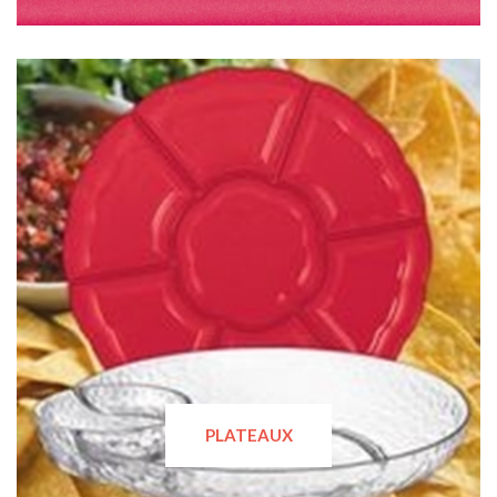
PLATEAUX