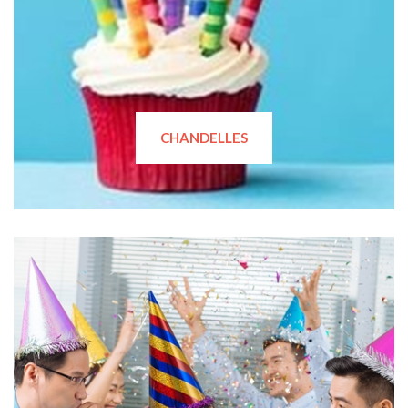
CHANDELLES