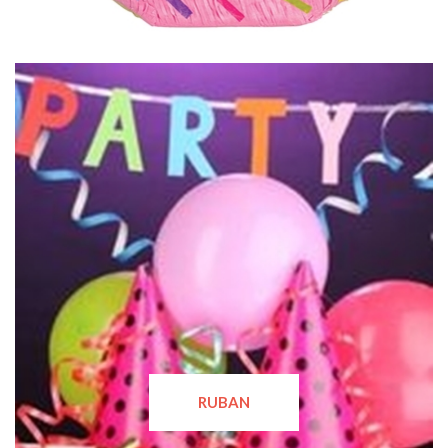
RUBAN