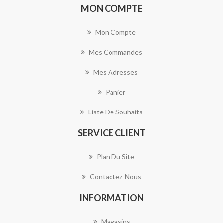
MON COMPTE
Mon Compte
Mes Commandes
Mes Adresses
Panier
Liste De Souhaits
SERVICE CLIENT
Plan Du Site
Contactez-Nous
INFORMATION
Magasins