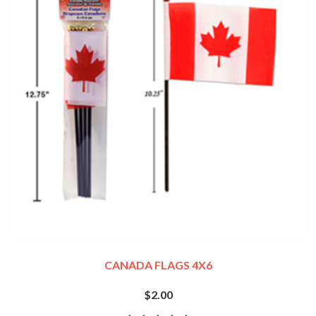
CANADA FLAGS 4X6
$2.00