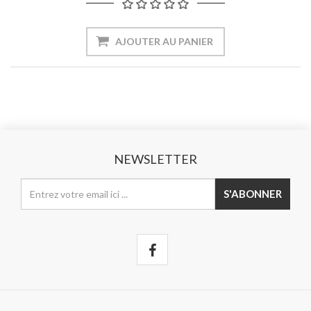
NEWSLETTER