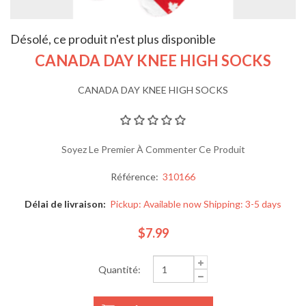
Désolé, ce produit n'est plus disponible
CANADA DAY KNEE HIGH SOCKS
CANADA DAY KNEE HIGH SOCKS
Soyez Le Premier À Commenter Ce Produit
Référence:
310166
Délai de livraison:
Pickup: Available now Shipping: 3-5 days
$7.99
Quantité: