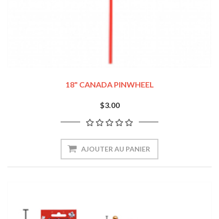
18" CANADA PINWHEEL
$3.00