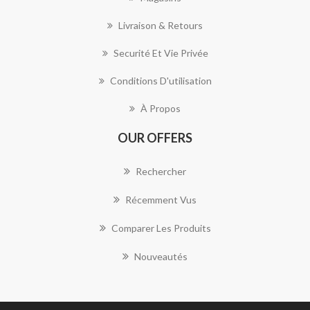
Livraison & Retours
Securité Et Vie Privée
Conditions D'utilisation
À Propos
OUR OFFERS
Rechercher
Récemment Vus
Comparer Les Produits
Nouveautés