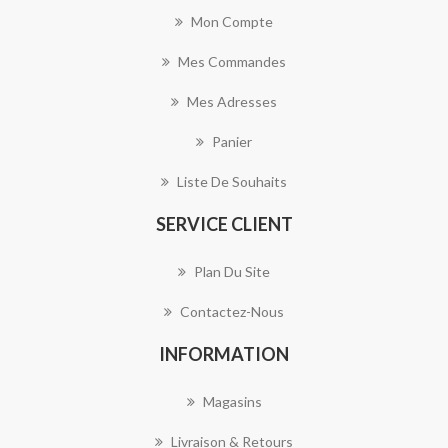
Mon Compte
Mes Commandes
Mes Adresses
Panier
Liste De Souhaits
SERVICE CLIENT
Plan Du Site
Contactez-Nous
INFORMATION
Magasins
Livraison & Retours