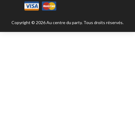
Copyright © 2026 Au centre du party. Tous droits réservés.