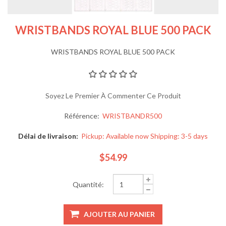
WRISTBANDS ROYAL BLUE 500 PACK
WRISTBANDS ROYAL BLUE 500 PACK
Soyez Le Premier À Commenter Ce Produit
Référence:
WRISTBANDR500
Délai de livraison:
Pickup: Available now Shipping: 3-5 days
$54.99
Quantité: