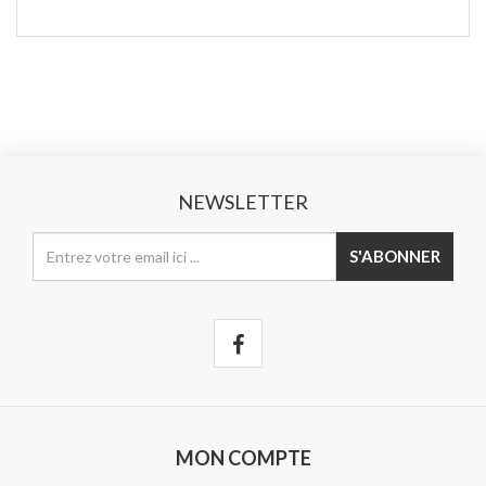
NEWSLETTER
MON COMPTE